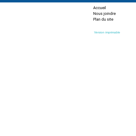
Accueil
Nous joindre
Plan du site
Version imprimable