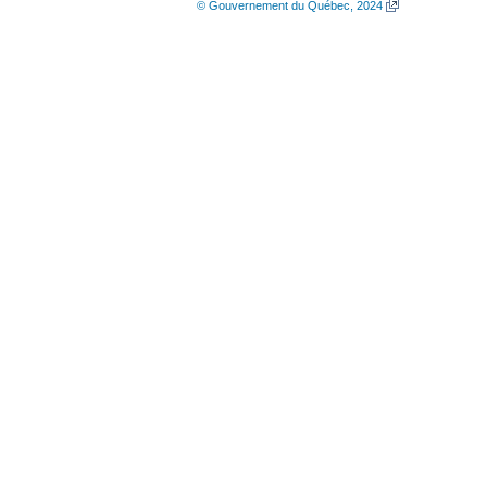
© Gouvernement du Québec, 2024