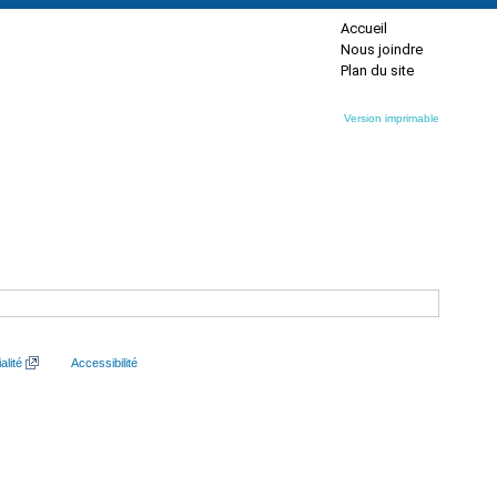
Accueil
Nous joindre
Plan du site
Version imprimable
alité
Accessibilité