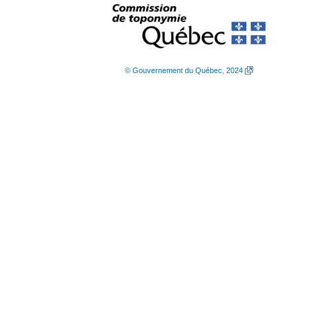
© Gouvernement du Québec, 2024