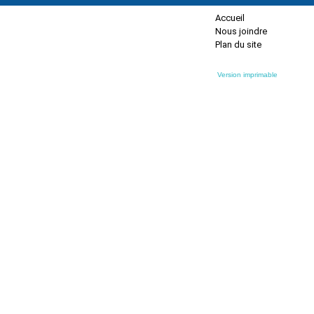
Accueil
Nous joindre
Plan du site
Version imprimable