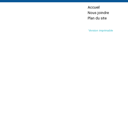
Accueil
Nous joindre
Plan du site
Version imprimable