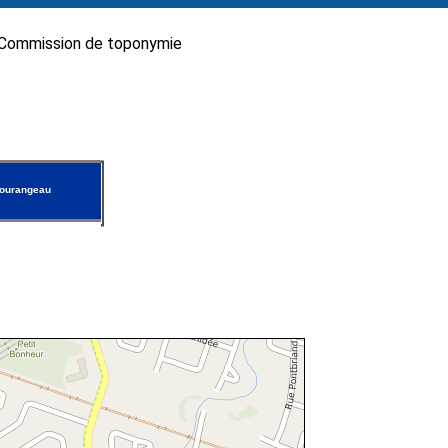
Commission de toponymie
Tourangeau