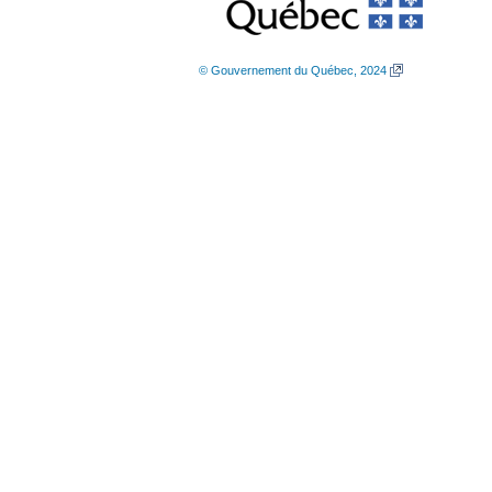
© Gouvernement du Québec, 2024