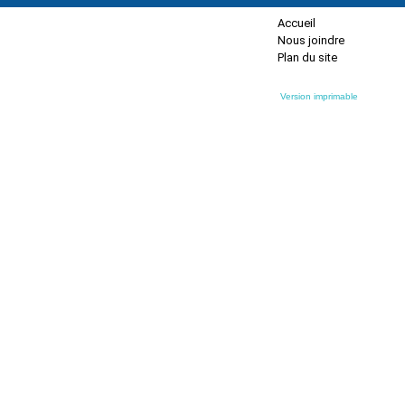
Accueil
Nous joindre
Plan du site
Version imprimable