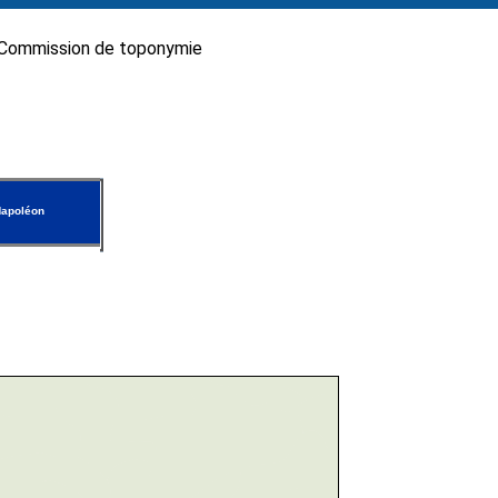
Commission de toponymie
Napoléon