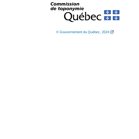
© Gouvernement du Québec, 2024