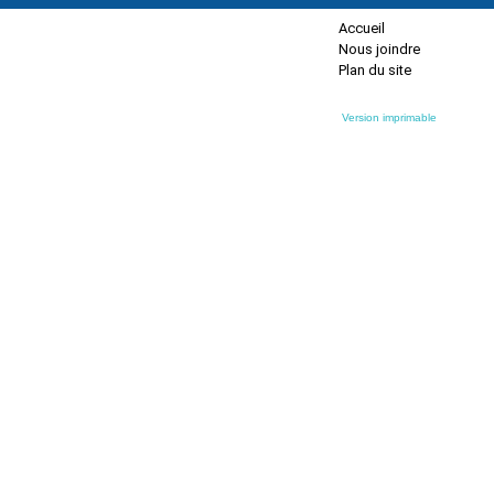
Accueil
Nous joindre
Plan du site
Version imprimable