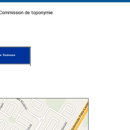
Commission de toponymie
e Toulouse