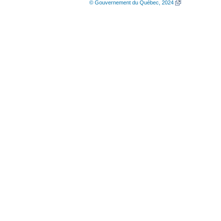
© Gouvernement du Québec, 2024