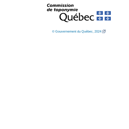
© Gouvernement du Québec, 2024