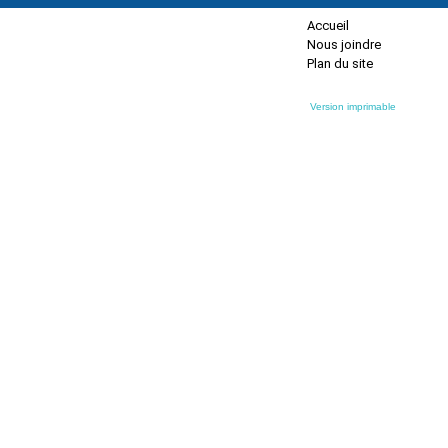
Accueil
Nous joindre
Plan du site
Version imprimable