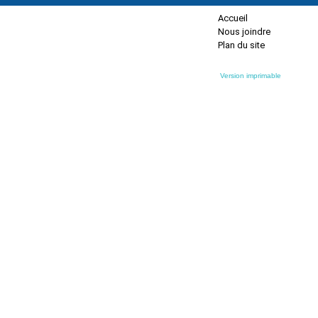
Accueil
Nous joindre
Plan du site
Version imprimable