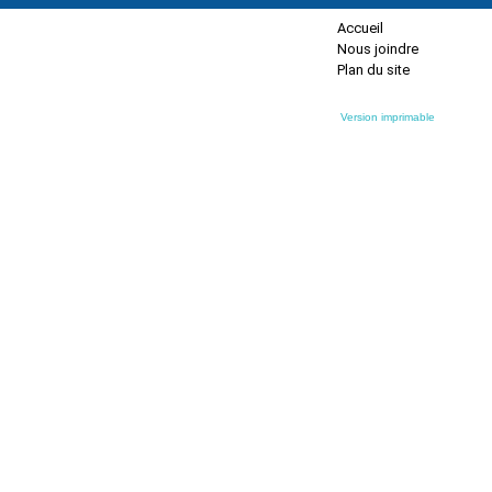
Accueil
Nous joindre
Plan du site
Version imprimable