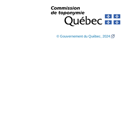
© Gouvernement du Québec, 2024