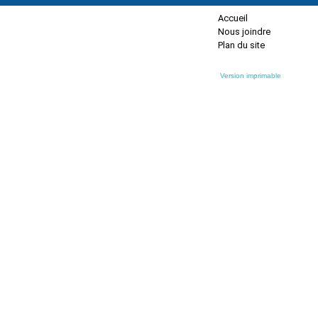
Accueil
Nous joindre
Plan du site
Version imprimable