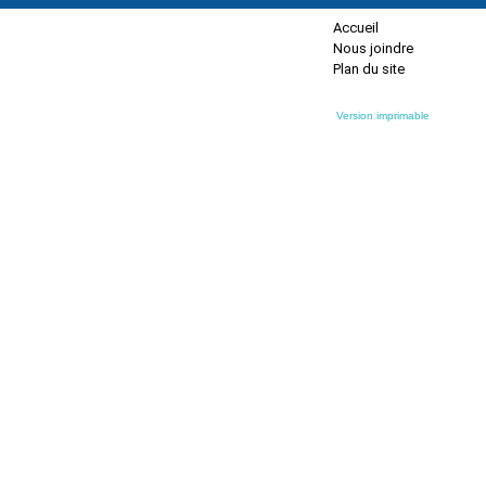
Accueil
Nous joindre
Plan du site
Version imprimable