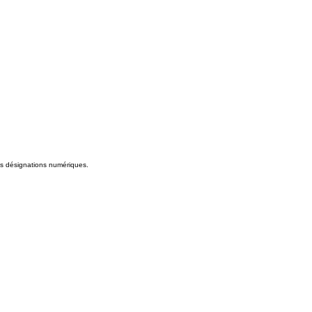
des désignations numériques.