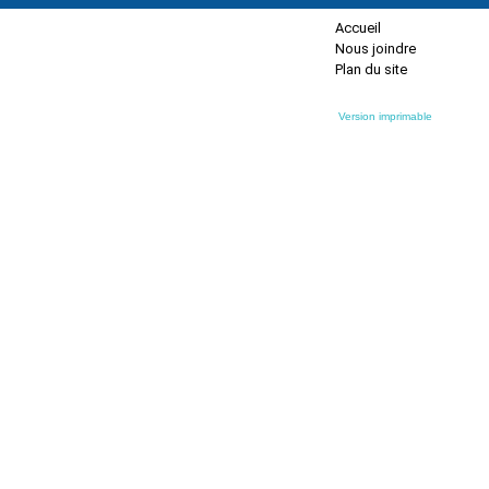
Accueil
Nous joindre
Plan du site
Version imprimable