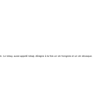
 Le tokay, aussi appelé tokaji, désigne à la fois un vin hongrois et un vin slovaque.