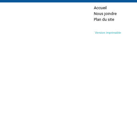
Accueil
Nous joindre
Plan du site
Version imprimable