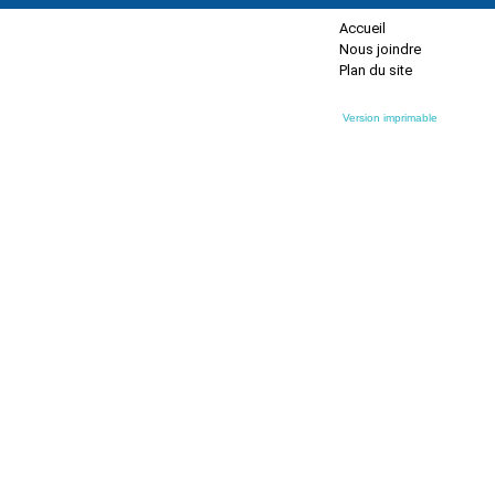
Accueil
Nous joindre
Plan du site
Version imprimable