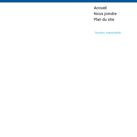
Accueil
Nous joindre
Plan du site
Version imprimable