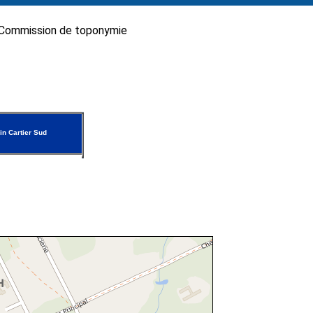
Commission de toponymie
n Cartier Sud