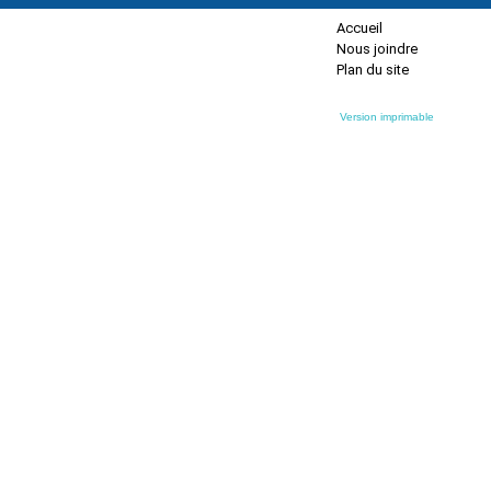
Accueil
Nous joindre
Plan du site
Version imprimable