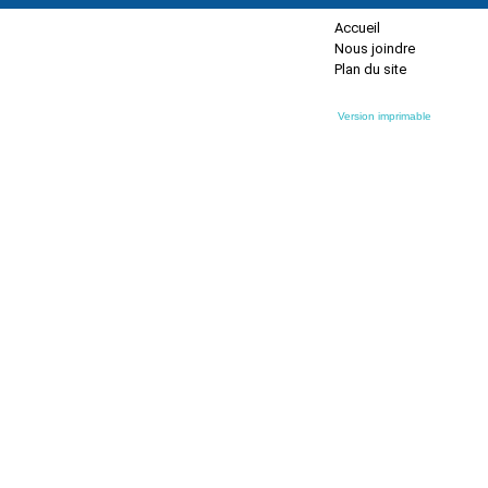
Accueil
Nous joindre
Plan du site
Version imprimable