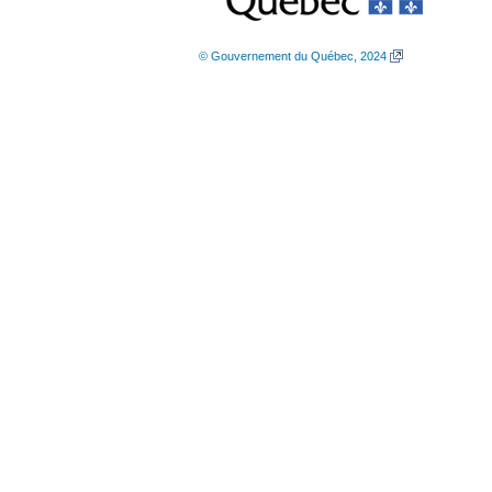
© Gouvernement du Québec, 2024