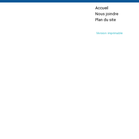
Accueil
Nous joindre
Plan du site
Version imprimable