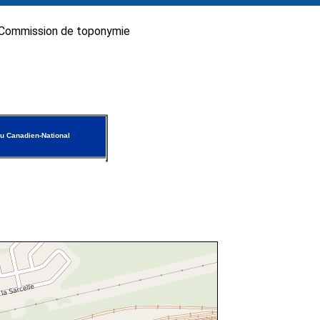
Commission de toponymie
u Canadien-National