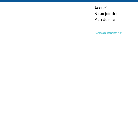
Accueil
Nous joindre
Plan du site
Version imprimable