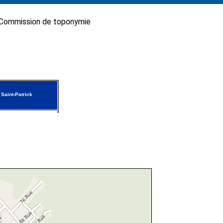
Commission de toponymie
 Saint-Patrick