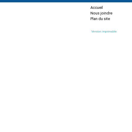
Accueil
Nous joindre
Plan du site
Version imprimable