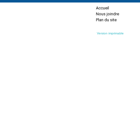
Accueil
Nous joindre
Plan du site
Version imprimable