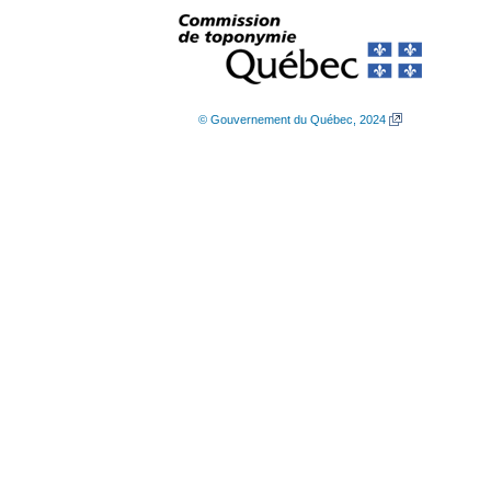
© Gouvernement du Québec, 2024