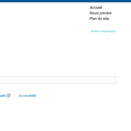
Accueil
Nous joindre
Plan du site
Version imprimable
alité
Accessibilité