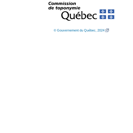
© Gouvernement du Québec, 2024