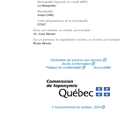
Municipalité régionale de comté (MRC)
La Matapédia
Municipalité
Amqui (Ville)
Code géographique de la municipalité
07047
Dans une adresse, on écrirait, par exemple :
10, route Mercier
Sur un panneau de signalisation routière, on écrirait, par exemple :
Route Mercier
Déclaration de services aux citoyens
Accès à l’information
Politique de confidentialité
Accessibilité
© Gouvernement du Québec, 2024