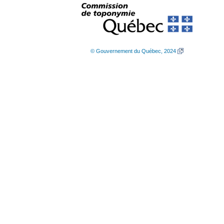
© Gouvernement du Québec, 2024