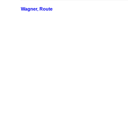
Wagner, Route