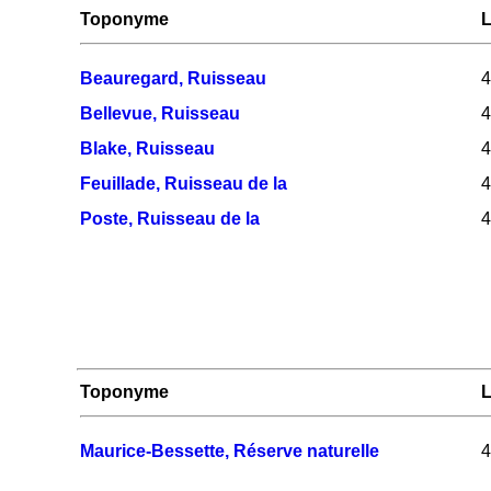
Toponyme
L
Beauregard, Ruisseau
4
Bellevue, Ruisseau
4
Blake, Ruisseau
4
Feuillade, Ruisseau de la
4
Poste, Ruisseau de la
4
Toponyme
L
Maurice-Bessette, Réserve naturelle
4