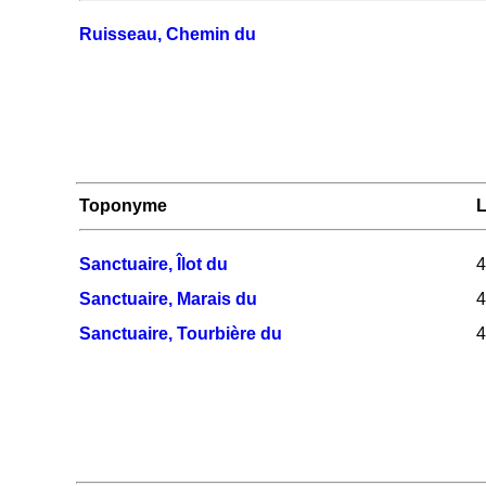
Ruisseau, Chemin du
Toponyme
L
Sanctuaire, Îlot du
4
Sanctuaire, Marais du
4
Sanctuaire, Tourbière du
4