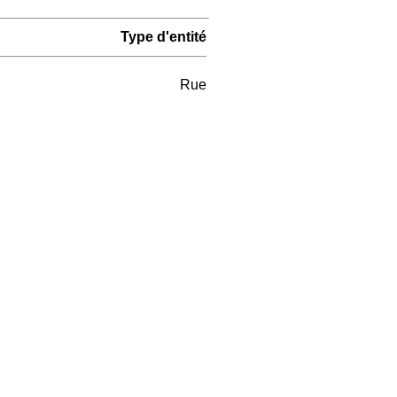
Type d'entité
Rue