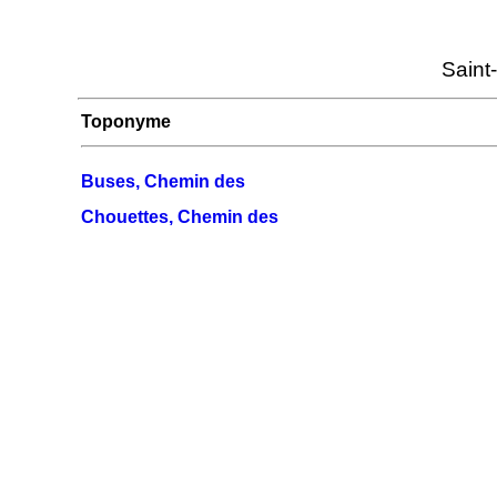
Saint
Toponyme
Buses, Chemin des
Chouettes, Chemin des