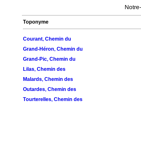
Notre
Toponyme
Courant, Chemin du
Grand-Héron, Chemin du
Grand-Pic, Chemin du
Lilas, Chemin des
Malards, Chemin des
Outardes, Chemin des
Tourterelles, Chemin des