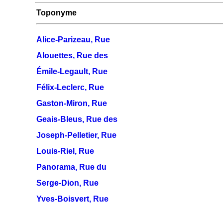
Toponyme
Alice-Parizeau, Rue
Alouettes, Rue des
Émile-Legault, Rue
Félix-Leclerc, Rue
Gaston-Miron, Rue
Geais-Bleus, Rue des
Joseph-Pelletier, Rue
Louis-Riel, Rue
Panorama, Rue du
Serge-Dion, Rue
Yves-Boisvert, Rue