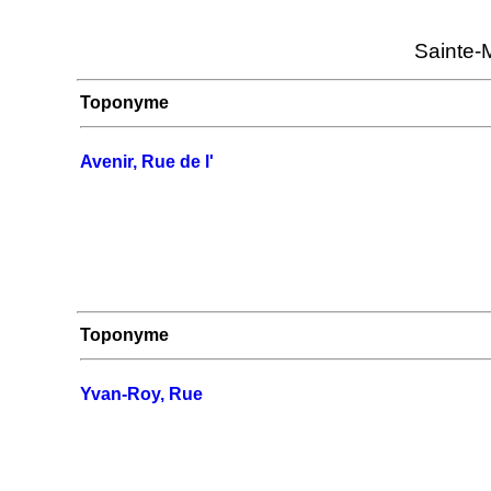
Sainte-
Toponyme
Avenir, Rue de l'
Toponyme
Yvan-Roy, Rue