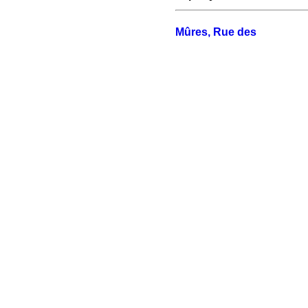
Mûres, Rue des