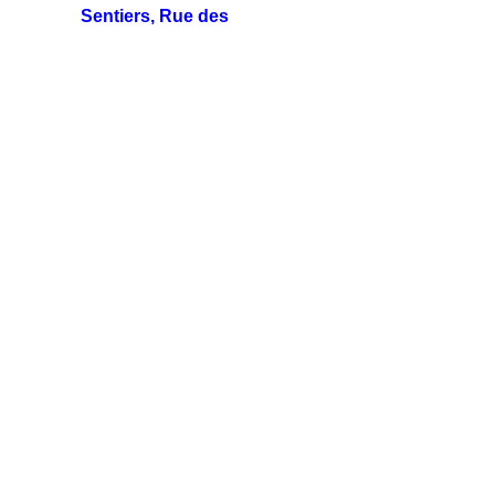
Sentiers, Rue des