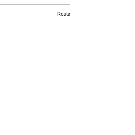
Route