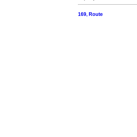
169, Route