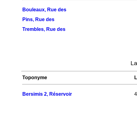
Bouleaux, Rue des
Pins, Rue des
Trembles, Rue des
La
Toponyme
L
Bersimis 2, Réservoir
4