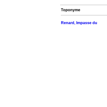
Toponyme
Renard, Impasse du