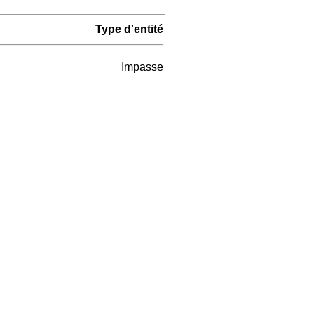
Type d'entité
Impasse