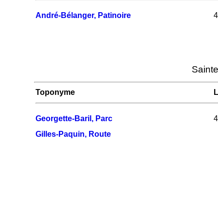
André-Bélanger, Patinoire
4
Sainte
Toponyme
L
Georgette-Baril, Parc
4
Gilles-Paquin, Route