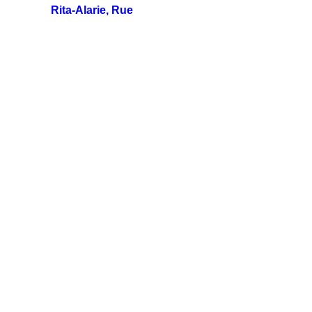
Rita-Alarie, Rue