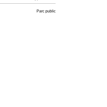
Parc public