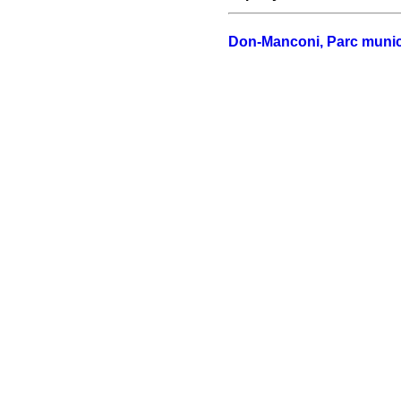
Don-Manconi, Parc munic