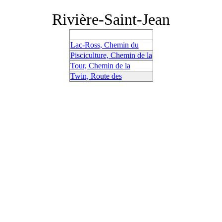
Rivière-Saint-Jean
Lac-Ross, Chemin du
Pisciculture, Chemin de la
Tour, Chemin de la
Twin, Route des