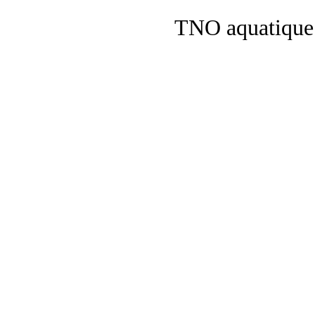
TNO aquatique