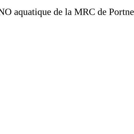
NO aquatique de la MRC de Portne