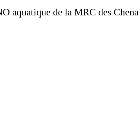
O aquatique de la MRC des Chen